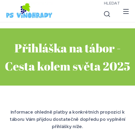
HLEDAT
Přihláška na tábor -
Cesta kolem světa 2025
Informace ohledně platby a konkrétních propozicí k
táboru Vám přijdou dostatečně dopředu po vyplnění
přihlášky níže.