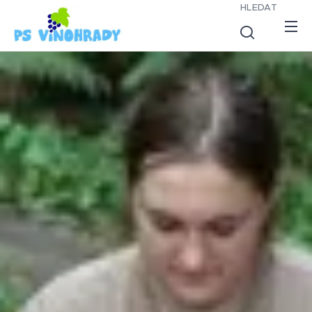
HLEDAT